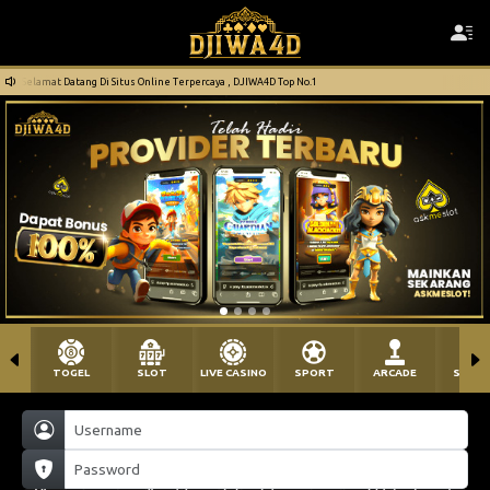
Selamat Datang Di Situs Online Terpercaya , DJIWA4D Top No.1
TOGEL
SLOT
LIVE CASINO
SPORT
ARCADE
SABU