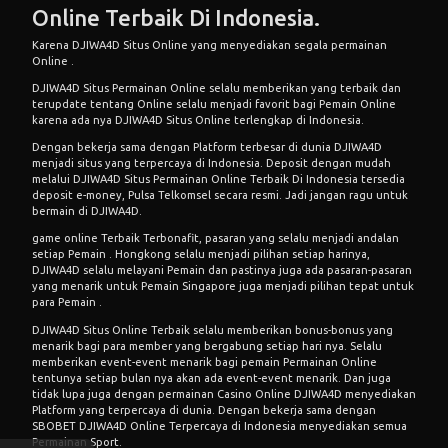
Online Terbaik Di Indonesia.
Karena DJIWA4D Situs Online yang menyediakan segala permainan
Online .
DJIWA4D Situs
Permainan Online
selalu memberikan yang terbaik dan
terupdate tentang Online selalu menjadi favorit bagi Pemain Online
karena ada nya DJIWA4D Situs Online terlengkap di Indonesia.
Dengan bekerja sama dengan Platform terbesar di dunia DJIWA4D
menjadi situs yang terpercaya di Indonesia. Deposit dengan mudah
melalui DJIWA4D Situs
Permainan Online
Terbaik Di Indonesia tersedia
deposit e-money, Pulsa Telkomsel secara resmi. Jadi jangan ragu untuk
bermain di DJIWA4D.
game online Terbaik
Terbonafit, pasaran yang selalu menjadi andalan
setiap Pemain . Hongkong selalu menjadi pilihan setiap harinya,
DJIWA4D selalu melayani Pemain dan pastinya juga ada pasaran-pasaran
yang menarik untuk Pemain Singapore juga menjadi pilihan tepat untuk
para Pemain .
DJIWA4D Situs
Online Terbaik
selalu memberikan bonus-bonus yang
menarik bagi para member yang bergabung setiap hari nya. Selalu
memberikan event-event menarik bagi pemain Permainan Online
tentunya setiap bulan nya akan ada event-event menarik. Dan juga
tidak lupa juga dengan permainan Casino Online DJIWA4D menyediakan
Platform yang terpercaya di dunia. Dengan bekerja sama dengan
SBOBET DJIWA4D Online Terpercaya di Indonesia menyediakan semua
Permainan Sport.