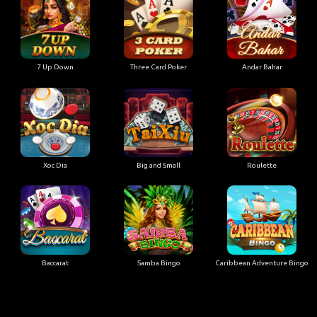
7 Up Down
Three Card Poker
Andar Bahar
Xoc Dia
Big and Small
Roulette
Baccarat
Samba Bingo
Caribbean Adventure Bingo