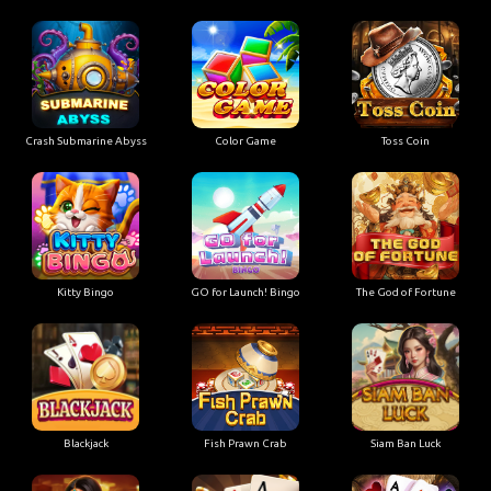
Crash Submarine Abyss
Color Game
Toss Coin
Kitty Bingo
GO for Launch! Bingo
The God of Fortune
Blackjack
Fish Prawn Crab
Siam Ban Luck