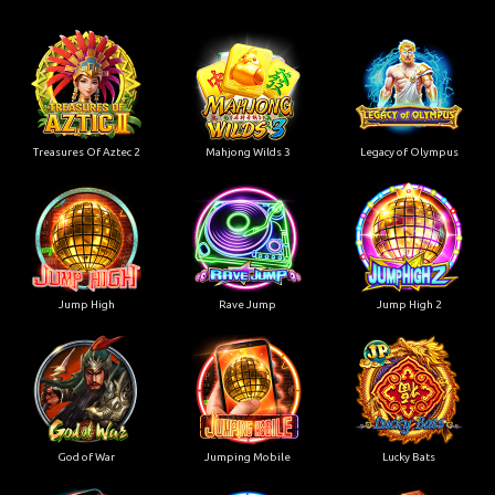
Treasures Of Aztec 2
Mahjong Wilds 3
Legacy of Olympus
Jump High
Rave Jump
Jump High 2
God of War
Jumping Mobile
Lucky Bats