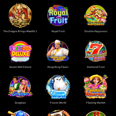
The Dragon Brings Wealth 2
Royal Fruit
Double Happiness
Sweet 666 Deluxe
Hong Kong Flavor
Diamond Fruit
Songkran
Frozen World
Floating Market