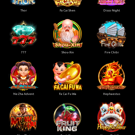
Thor
Fa Cai Shen
Disco Night
777
Shou-Xin
Fire Chibi
Ne Zha Advent
Fa Cai Fu Wa
Hephaestus