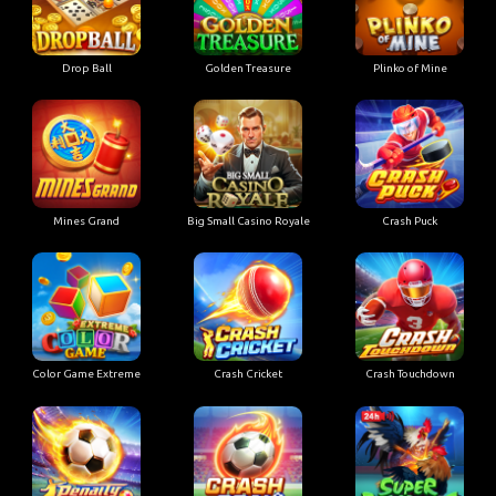
Drop Ball
Golden Treasure
Plinko of Mine
Mines Grand
Big Small Casino Royale
Crash Puck
Color Game Extreme
Crash Cricket
Crash Touchdown