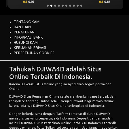
-0.5
0.95
0.5
0.87
TENTANG KAMI
BANTUAN
PERATURAN
INFORMASI BANK
HUBUNGI KAMI
KEBIJAKAN PRIVASI
PERSETUJUAN COOKIES
Tahukah DJIWA4D adalah Situs
Online Terbaik Di Indonesia.
Karena DJIWA4D Situs Online yang menyediakan segala permainan
Online .
DJIWA4D Situs
Permainan Online
selalu memberikan yang terbaik dan
terupdate tentang Online selalu menjadi favorit bagi Pemain Online
karena ada nya DJIWA4D Situs Online terlengkap di Indonesia.
Dengan bekerja sama dengan Platform terbesar di dunia DJIWA4D
menjadi situs yang terpercaya di Indonesia. Deposit dengan mudah
melalui DJIWA4D Situs
Permainan Online
Terbaik Di Indonesia tersedia
deposit e-money, Pulsa Telkomsel secara resmi. Jadi jangan ragu untuk