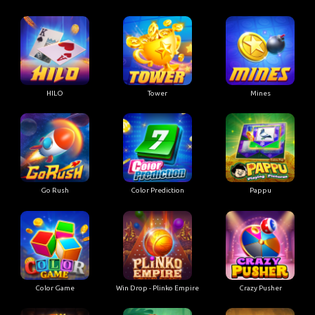
HILO
Tower
Mines
Go Rush
Color Prediction
Pappu
Color Game
Win Drop - Plinko Empire
Crazy Pusher