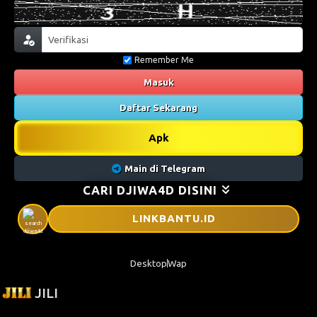
Remember Me
Masuk
Daftar Sekarang
Apk
Main di Telegram
CARI DJIWA4D DISINI
LINKBANTU
.ID
Desktop
Wap
JILI